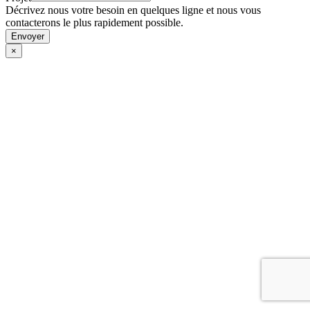
Décrivez nous votre besoin en quelques ligne et nous vous
contacterons le plus rapidement possible.
Envoyer
×