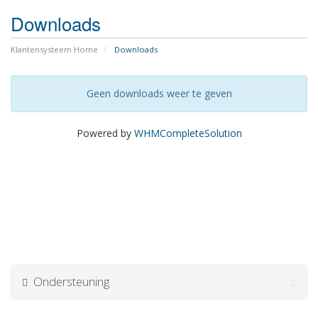
Downloads
Klantensysteem Home
Downloads
Geen downloads weer te geven
Powered by
WHMCompleteSolution
Ondersteuning