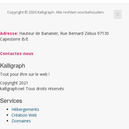
Copyright © 2026 Kalligraph. Alle rechten voorbehouden.
Adresse:
Hauteur de Bananier, Rue Bernard Zebus 97130
Capesterre B/E
Contactez-nous
Kalligraph
Tout pour être sur le web !
Copyright 2021
kalligraph.net Tous droits réservés
Services
Hébergements
Création Web
Domaines