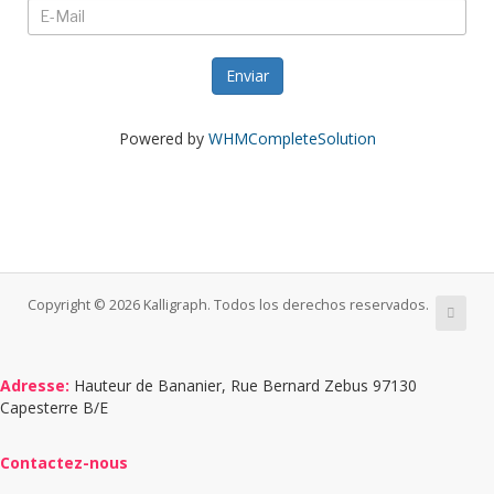
Enviar
Powered by
WHMCompleteSolution
Copyright © 2026 Kalligraph. Todos los derechos reservados.
Adresse:
Hauteur de Bananier, Rue Bernard Zebus 97130
Capesterre B/E
Contactez-nous