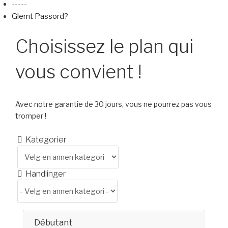
-----
Glemt Passord?
Choisissez le plan qui
vous convient !
Avec notre garantie de 30 jours, vous ne pourrez pas vous
tromper !
Kategorier
Handlinger
Débutant