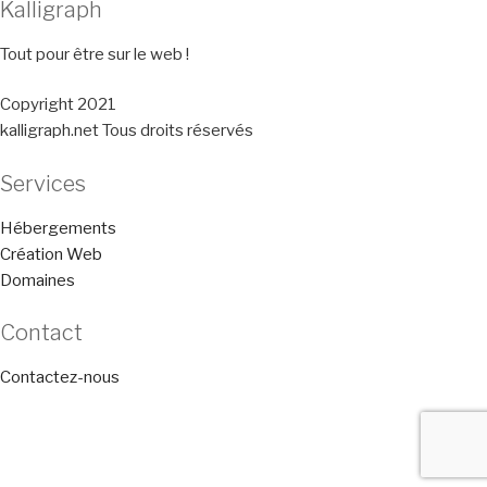
Kalligraph
Tout pour être sur le web !
Copyright 2021
kalligraph.net Tous droits réservés
Services
Hébergements
Création Web
Domaines
Contact
Contactez-nous