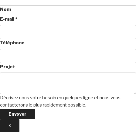
Nom
E-mail
*
Téléphone
Projet
Décrivez nous votre besoin en quelques ligne et nous vous
contacterons le plus rapidement possible.
Envoyer
×