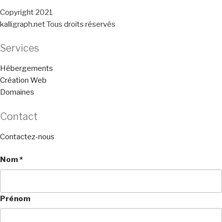
Copyright 2021
kalligraph.net Tous droits réservés
Services
Hébergements
Création Web
Domaines
Contact
Contactez-nous
Nom
*
Prénom