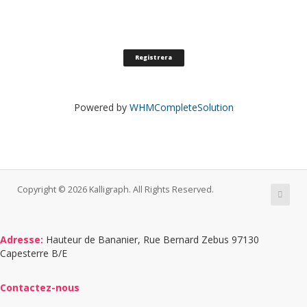
Powered by
WHMCompleteSolution
Copyright © 2026 Kalligraph. All Rights Reserved.
Adresse:
Hauteur de Bananier, Rue Bernard Zebus 97130
Capesterre B/E
Contactez-nous