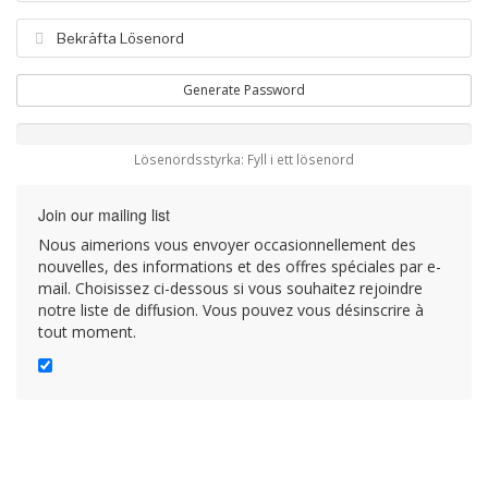
Generate Password
Lösenordsstyrka: Fyll i ett lösenord
Join our mailing list
Nous aimerions vous envoyer occasionnellement des
nouvelles, des informations et des offres spéciales par e-
mail. Choisissez ci-dessous si vous souhaitez rejoindre
notre liste de diffusion. Vous pouvez vous désinscrire à
tout moment.