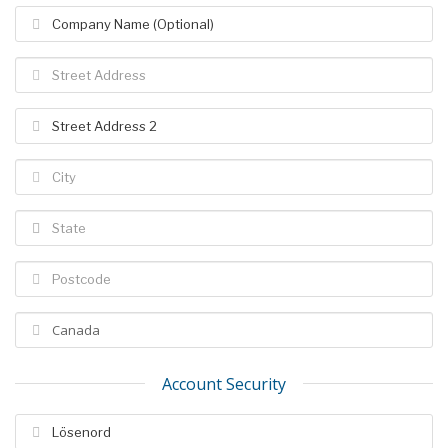
Account Security