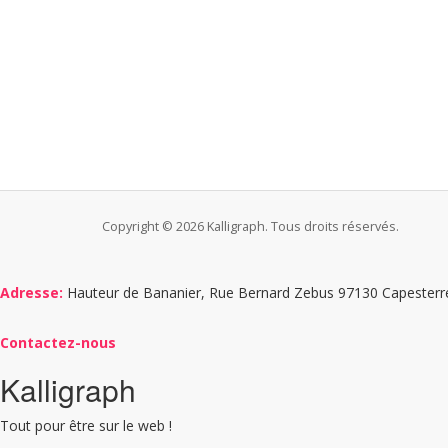
Copyright © 2026 Kalligraph. Tous droits réservés.
Adresse:
Hauteur de Bananier, Rue Bernard Zebus 97130 Capesterr
Contactez-nous
Kalligraph
Tout pour être sur le web !