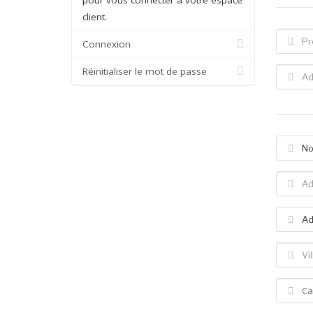
client.
Connexion
Réinitialiser le mot de passe