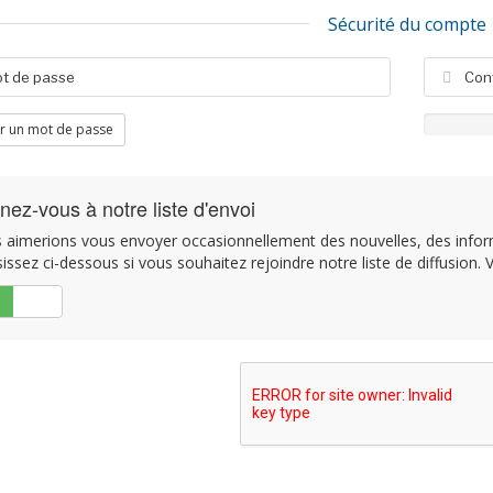
Sécurité du compte
r un mot de passe
nez-vous à notre liste d'envoi
aimerions vous envoyer occasionnellement des nouvelles, des informa
issez ci-dessous si vous souhaitez rejoindre notre liste de diffusion
Non