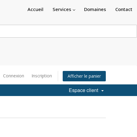
Accueil
Services
Domaines
Contact
Connexion
Inscription
Afficher le panier
Espace client