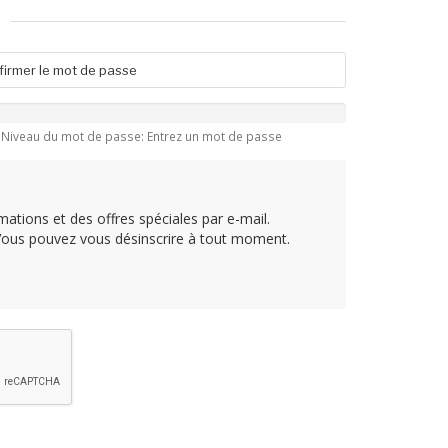
Niveau du mot de passe: Entrez un mot de passe
tions et des offres spéciales par e-mail.
. Vous pouvez vous désinscrire à tout moment.