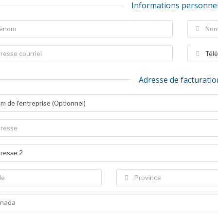
Informations personnel
Adresse de facturatio